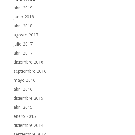
abril 2019
junio 2018
abril 2018
agosto 2017
julio 2017
abril 2017
diciembre 2016
septiembre 2016
mayo 2016
abril 2016
diciembre 2015
abril 2015
enero 2015
diciembre 2014
septiembre 2014