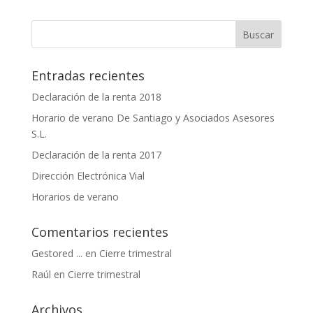
Entradas recientes
Declaración de la renta 2018
Horario de verano De Santiago y Asociados Asesores
S.L.
Declaración de la renta 2017
Dirección Electrónica Vial
Horarios de verano
Comentarios recientes
Gestored ...
en
Cierre trimestral
Raúl
en
Cierre trimestral
Archivos