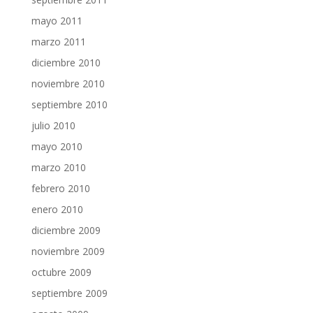
mayo 2011
marzo 2011
diciembre 2010
noviembre 2010
septiembre 2010
julio 2010
mayo 2010
marzo 2010
febrero 2010
enero 2010
diciembre 2009
noviembre 2009
octubre 2009
septiembre 2009