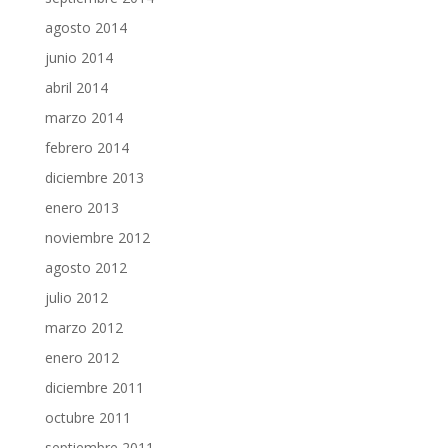
agosto 2014
junio 2014
abril 2014
marzo 2014
febrero 2014
diciembre 2013
enero 2013
noviembre 2012
agosto 2012
julio 2012
marzo 2012
enero 2012
diciembre 2011
octubre 2011
septiembre 2011