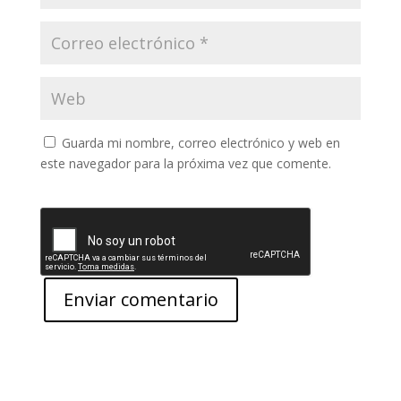
Guarda mi nombre, correo electrónico y web en
este navegador para la próxima vez que comente.