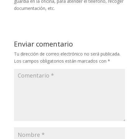
guardia en la oficina, para atender el teléfono, recoger
documentación, etc.
Enviar comentario
Tu dirección de correo electrónico no será publicada.
Los campos obligatorios están marcados con
*