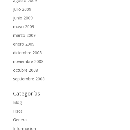
agosto 2009
julio 2009
junio 2009
mayo 2009
marzo 2009
enero 2009
diciembre 2008
noviembre 2008
octubre 2008
septiembre 2008
Categorías
Blog
Fiscal
General
Informacion