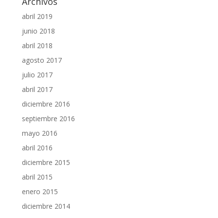
Archivos
abril 2019
junio 2018
abril 2018
agosto 2017
julio 2017
abril 2017
diciembre 2016
septiembre 2016
mayo 2016
abril 2016
diciembre 2015
abril 2015
enero 2015
diciembre 2014