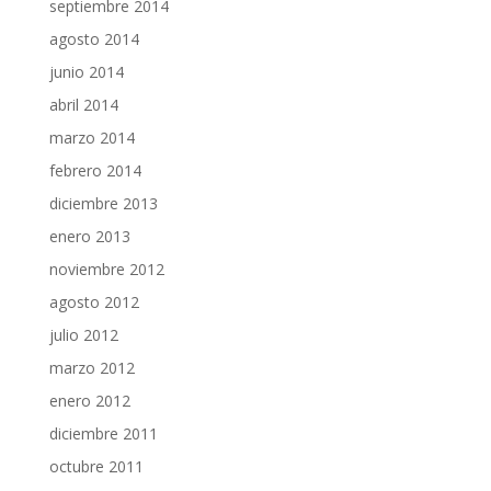
septiembre 2014
agosto 2014
junio 2014
abril 2014
marzo 2014
febrero 2014
diciembre 2013
enero 2013
noviembre 2012
agosto 2012
julio 2012
marzo 2012
enero 2012
diciembre 2011
octubre 2011