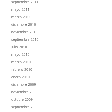
septiembre 2011
mayo 2011
marzo 2011
diciembre 2010
noviembre 2010
septiembre 2010
julio 2010
mayo 2010
marzo 2010
febrero 2010
enero 2010
diciembre 2009
noviembre 2009
octubre 2009
septiembre 2009