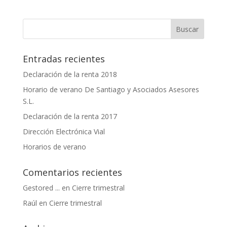
Entradas recientes
Declaración de la renta 2018
Horario de verano De Santiago y Asociados Asesores
S.L.
Declaración de la renta 2017
Dirección Electrónica Vial
Horarios de verano
Comentarios recientes
Gestored ...
en
Cierre trimestral
Raúl
en
Cierre trimestral