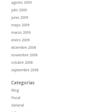
agosto 2009
julio 2009
junio 2009
mayo 2009
marzo 2009
enero 2009
diciembre 2008
noviembre 2008
octubre 2008
septiembre 2008
Categorías
Blog
Fiscal
General