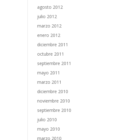
agosto 2012
julio 2012
marzo 2012
enero 2012
diciembre 2011
octubre 2011
septiembre 2011
mayo 2011
marzo 2011
diciembre 2010
noviembre 2010
septiembre 2010
julio 2010
mayo 2010
marzo 2010