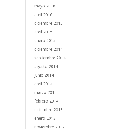
mayo 2016
abril 2016
diciembre 2015
abril 2015
enero 2015
diciembre 2014
septiembre 2014
agosto 2014
junio 2014
abril 2014
marzo 2014
febrero 2014
diciembre 2013
enero 2013
noviembre 2012