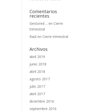
Comentarios
recientes
Gestored ...
en
Cierre
trimestral
Raúl
en
Cierre trimestral
Archivos
abril 2019
junio 2018
abril 2018
agosto 2017
julio 2017
abril 2017
diciembre 2016
septiembre 2016