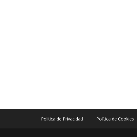
Política de Privacidad
Política de Cookies