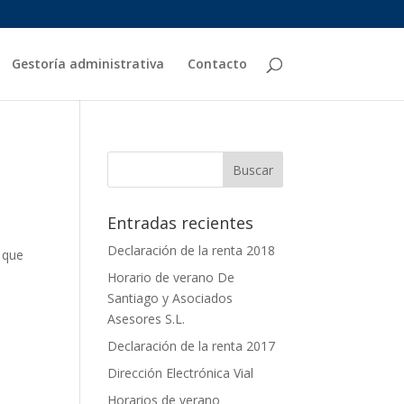
Gestoría administrativa
Contacto
Entradas recientes
Declaración de la renta 2018
 que
Horario de verano De
Santiago y Asociados
Asesores S.L.
Declaración de la renta 2017
Dirección Electrónica Vial
Horarios de verano