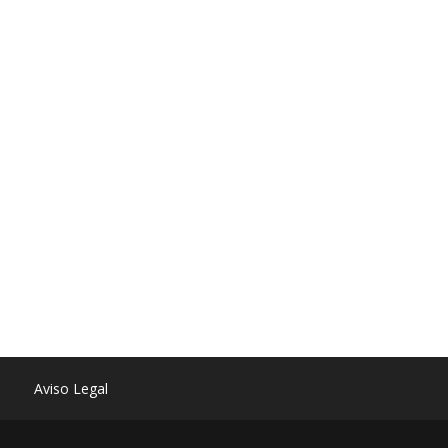
Aviso Legal