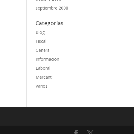
septiembre 2008
Categorías
Blog
Fiscal
General
Informacion
Laboral
Mercantil
Varios