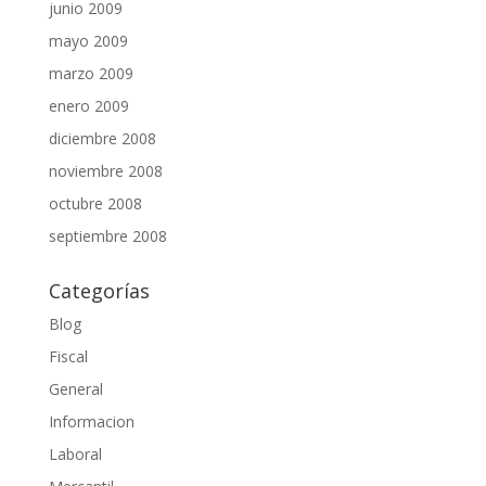
junio 2009
mayo 2009
marzo 2009
enero 2009
diciembre 2008
noviembre 2008
octubre 2008
septiembre 2008
Categorías
Blog
Fiscal
General
Informacion
Laboral