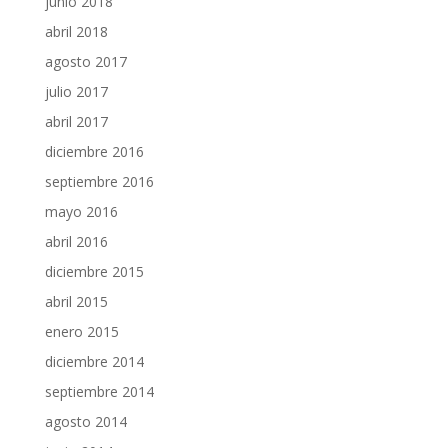
junio 2018
abril 2018
agosto 2017
julio 2017
abril 2017
diciembre 2016
septiembre 2016
mayo 2016
abril 2016
diciembre 2015
abril 2015
enero 2015
diciembre 2014
septiembre 2014
agosto 2014