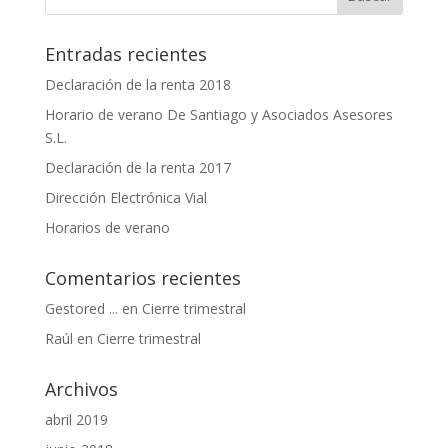
Entradas recientes
Declaración de la renta 2018
Horario de verano De Santiago y Asociados Asesores
S.L.
Declaración de la renta 2017
Dirección Electrónica Vial
Horarios de verano
Comentarios recientes
Gestored ...
en
Cierre trimestral
Raúl
en
Cierre trimestral
Archivos
abril 2019