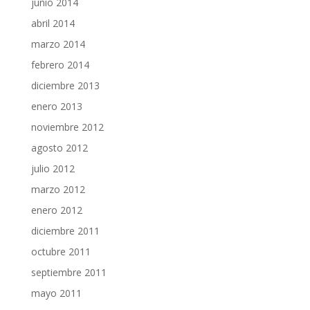
junio 2014
abril 2014
marzo 2014
febrero 2014
diciembre 2013
enero 2013
noviembre 2012
agosto 2012
julio 2012
marzo 2012
enero 2012
diciembre 2011
octubre 2011
septiembre 2011
mayo 2011