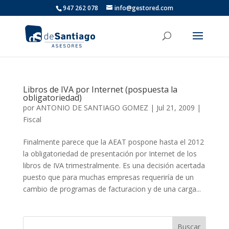
947 262 078
info@gestored.com
Libros de IVA por Internet (pospuesta la
obligatoriedad)
por
ANTONIO DE SANTIAGO GOMEZ
|
Jul 21, 2009
|
Fiscal
Finalmente parece que la AEAT pospone hasta el 2012
la obligatoriedad de presentación por Internet de los
libros de IVA trimestralmente. Es una decisión acertada
puesto que para muchas empresas requeriría de un
cambio de programas de facturacion y de una carga...