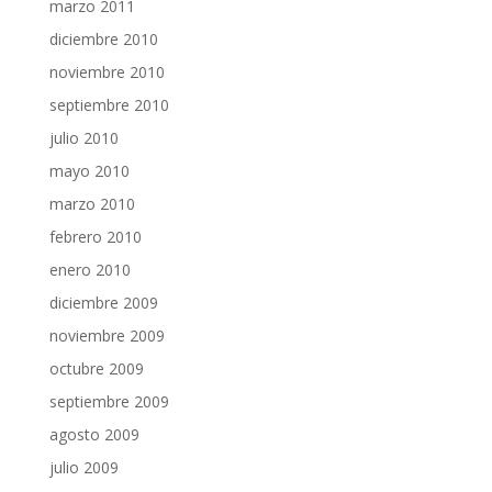
marzo 2011
diciembre 2010
noviembre 2010
septiembre 2010
julio 2010
mayo 2010
marzo 2010
febrero 2010
enero 2010
diciembre 2009
noviembre 2009
octubre 2009
septiembre 2009
agosto 2009
julio 2009