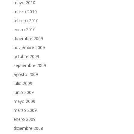
mayo 2010
marzo 2010
febrero 2010
enero 2010
diciembre 2009
noviembre 2009
octubre 2009
septiembre 2009
agosto 2009
julio 2009
junio 2009
mayo 2009
marzo 2009
enero 2009
diciembre 2008