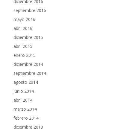
diciembre 2016
septiembre 2016
mayo 2016
abril 2016
diciembre 2015
abril 2015
enero 2015
diciembre 2014
septiembre 2014
agosto 2014
junio 2014
abril 2014
marzo 2014
febrero 2014
diciembre 2013