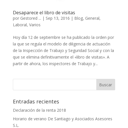
Desaparece el libro de visitas
por
Gestored ...
|
Sep 13, 2016
|
Blog
,
General
,
Laboral
,
Varios
Hoy día 12 de septiembre se ha publicado la orden por
la que se regula el modelo de diligencia de actuación
de la Inspección de Trabajo y Seguridad Social y con la
que se elimina definitivamente el «libro de visitas». A
partir de ahora, los inspectores de Trabajo y...
Entradas recientes
Declaración de la renta 2018
Horario de verano De Santiago y Asociados Asesores
S.L.