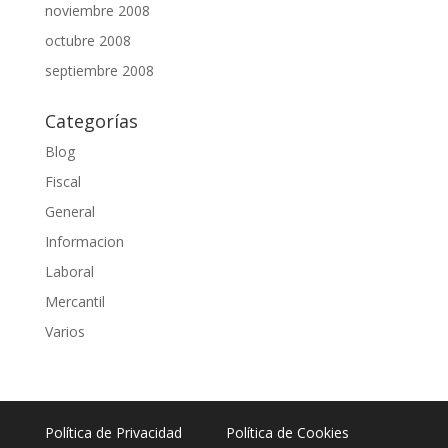
noviembre 2008
octubre 2008
septiembre 2008
Categorías
Blog
Fiscal
General
Informacion
Laboral
Mercantil
Varios
Política de Privacidad
Política de Cookies