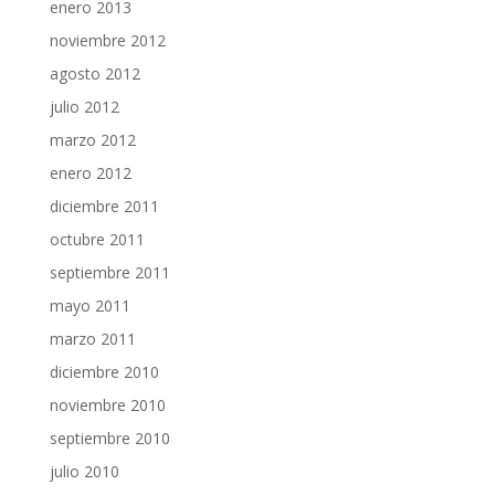
enero 2013
noviembre 2012
agosto 2012
julio 2012
marzo 2012
enero 2012
diciembre 2011
octubre 2011
septiembre 2011
mayo 2011
marzo 2011
diciembre 2010
noviembre 2010
septiembre 2010
julio 2010