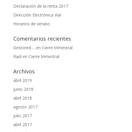
Declaración de la renta 2017
Dirección Electrónica Vial
Horarios de verano
Comentarios recientes
Gestored ...
en
Cierre trimestral
Raúl
en
Cierre trimestral
Archivos
abril 2019
junio 2018
abril 2018
agosto 2017
julio 2017
abril 2017