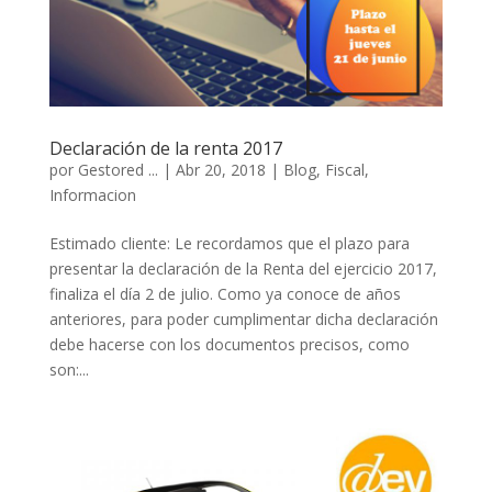
Declaración de la renta 2017
por
Gestored ...
|
Abr 20, 2018
|
Blog
,
Fiscal
,
Informacion
Estimado cliente: Le recordamos que el plazo para
presentar la declaración de la Renta del ejercicio 2017,
finaliza el día 2 de julio. Como ya conoce de años
anteriores, para poder cumplimentar dicha declaración
debe hacerse con los documentos precisos, como
son:...