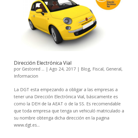
Dirección Electrónica Vial
por
Gestored ...
|
Ago 24, 2017
|
Blog
,
Fiscal
,
General
,
Informacion
La DGT esta empezando a obligar a las empresas a
tener una Dirección Electrónica Vial, básicamente es
como la DEH de la AEAT o de la SS. Es recomendable
que toda empresa que tenga un vehiculó matriculado a
su nombre obtenga dicha dirección en la pagina
www.dgt.es...