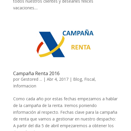
todos nuestros clientes y desearles felices
vacaciones....
Campaña Renta 2016
por
Gestored ...
|
Abr 4, 2017
|
Blog
,
Fiscal
,
Informacion
Como cada año por estas fechas empezamos a hablar
de la campaña de la renta. Iremos poniendo
información al respecto. Fechas clave para la campaña
de renta que vamos a gestionar en nuestro despacho:
A partir del día 5 de abril empezaremos a obtener los