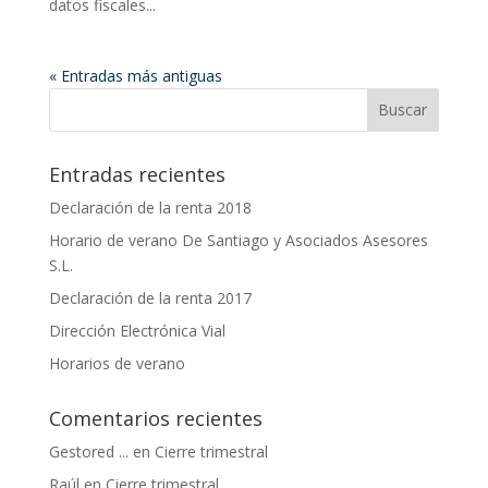
datos fiscales...
« Entradas más antiguas
Entradas recientes
Declaración de la renta 2018
Horario de verano De Santiago y Asociados Asesores
S.L.
Declaración de la renta 2017
Dirección Electrónica Vial
Horarios de verano
Comentarios recientes
Gestored ...
en
Cierre trimestral
Raúl
en
Cierre trimestral