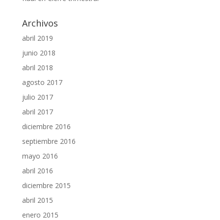
Archivos
abril 2019
junio 2018
abril 2018
agosto 2017
julio 2017
abril 2017
diciembre 2016
septiembre 2016
mayo 2016
abril 2016
diciembre 2015
abril 2015
enero 2015