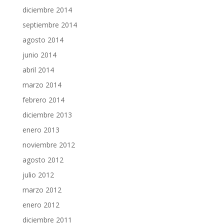
diciembre 2014
septiembre 2014
agosto 2014
junio 2014
abril 2014
marzo 2014
febrero 2014
diciembre 2013
enero 2013
noviembre 2012
agosto 2012
julio 2012
marzo 2012
enero 2012
diciembre 2011