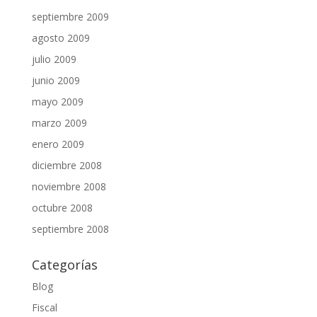
septiembre 2009
agosto 2009
julio 2009
junio 2009
mayo 2009
marzo 2009
enero 2009
diciembre 2008
noviembre 2008
octubre 2008
septiembre 2008
Categorías
Blog
Fiscal