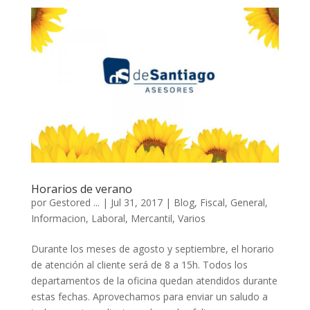
Horarios de verano
por
Gestored ...
|
Jul 31, 2017
|
Blog
,
Fiscal
,
General
,
Informacion
,
Laboral
,
Mercantil
,
Varios
Durante los meses de agosto y septiembre, el horario
de atención al cliente será de 8 a 15h. Todos los
departamentos de la oficina quedan atendidos durante
estas fechas. Aprovechamos para enviar un saludo a