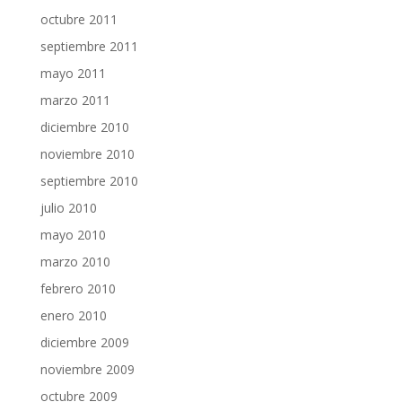
octubre 2011
septiembre 2011
mayo 2011
marzo 2011
diciembre 2010
noviembre 2010
septiembre 2010
julio 2010
mayo 2010
marzo 2010
febrero 2010
enero 2010
diciembre 2009
noviembre 2009
octubre 2009